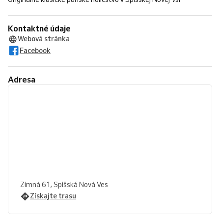
Kontaktné údaje
Webová stránka
Facebook
Adresa
Zimná 61, Spišská Nová Ves
Získajte trasu